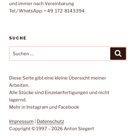
und immer nach Vereinbarung
Tel./ WhatsApp: + 49 172 8143394
SUCHE
Suchen
Suche
nach:
Diese Seite gibt eine kleine Übersicht meiner
Arbeiten.
Alle Stücke sind Einzelanfertigungen und nicht
lagernd.
Mehr in Instagram und Facebook
Impressum
|
Datenschutz
Copyright © 1997 – 2026 Anton Siegert