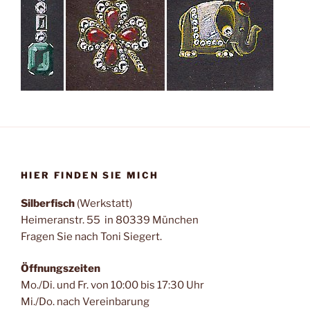
HIER FINDEN SIE MICH
Silberfisch
(Werkstatt)
Heimeranstr. 55 in 80339 München
Fragen Sie nach Toni Siegert.
Öffnungszeiten
Mo./Di. und Fr. von 10:00 bis 17:30 Uhr
Mi./Do. nach Vereinbarung